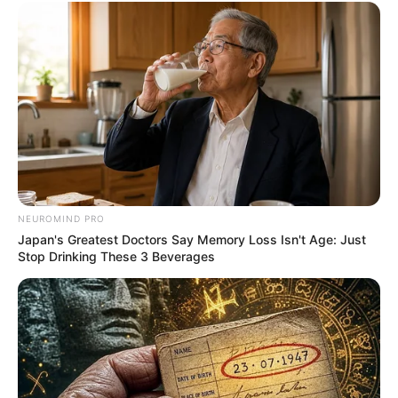
NEUROMIND PRO
Japan's Greatest Doctors Say Memory Loss Isn't Age: Just
Stop Drinking These 3 Beverages