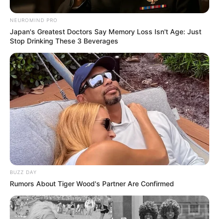
NEUROMIND PRO
Japan's Greatest Doctors Say Memory Loss Isn't Age: Just
Stop Drinking These 3 Beverages
BUZZ DAY
Rumors About Tiger Wood's Partner Are Confirmed