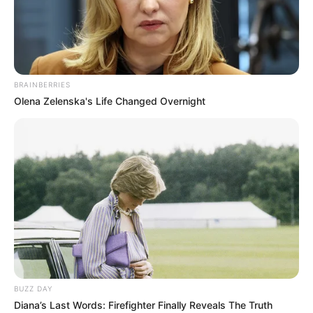
BRAINBERRIES
Olena Zelenska's Life Changed Overnight
BUZZ DAY
Diana’s Last Words: Firefighter Finally Reveals The Truth