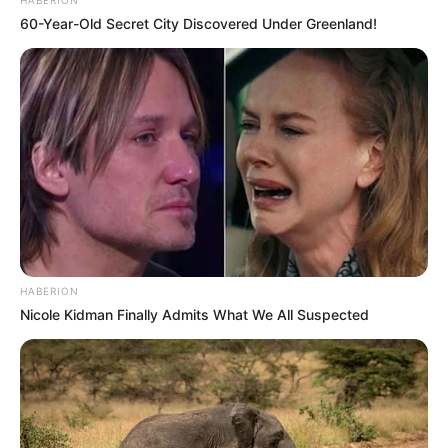
60-Year-Old Secret City Discovered Under Greenland!
HABERION
Nicole Kidman Finally Admits What We All Suspected