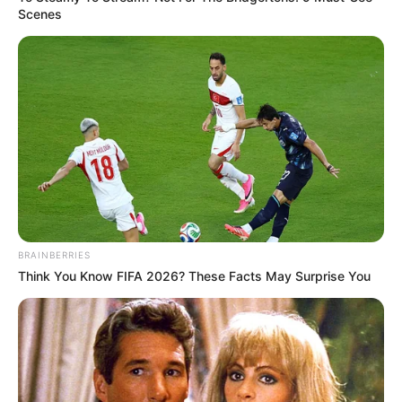
Scenes
BRAINBERRIES
Think You Know FIFA 2026? These Facts May Surprise You