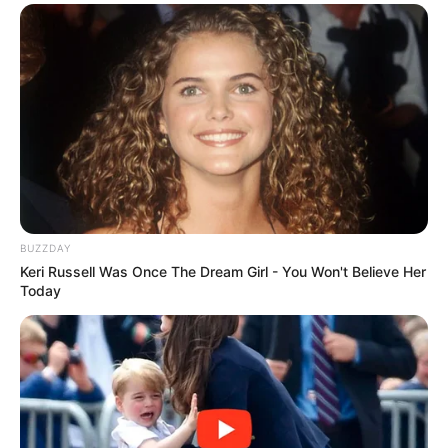
BUZZDAY
Keri Russell Was Once The Dream Girl - You Won't Believe Her
Today