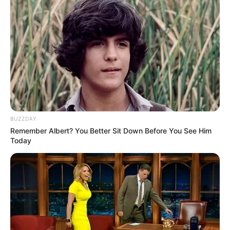
BUZZDAY
Remember Albert? You Better Sit Down Before You See Him
Today