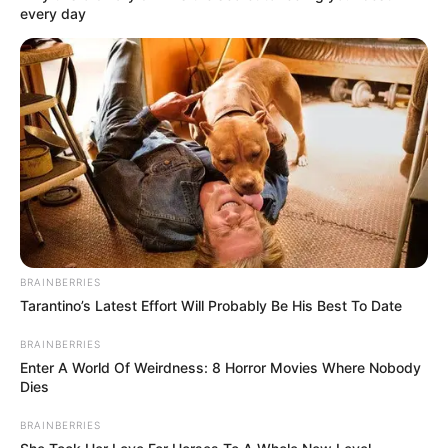
every day
BRAINBERRIES
Tarantino’s Latest Effort Will Probably Be His Best To Date
BRAINBERRIES
Enter A World Of Weirdness: 8 Horror Movies Where Nobody
Dies
BRAINBERRIES