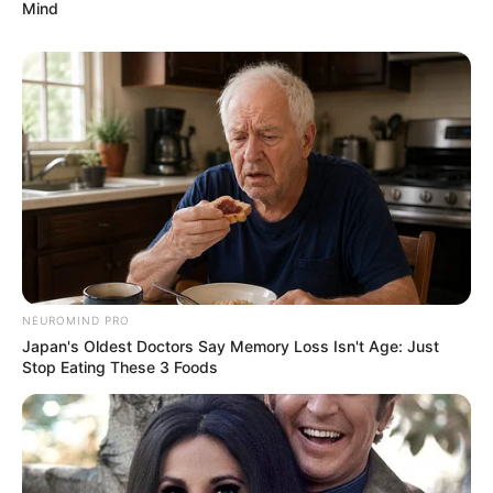
Mind
NEUROMIND PRO
Japan's Oldest Doctors Say Memory Loss Isn't Age: Just
Stop Eating These 3 Foods