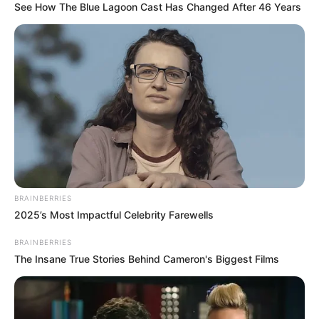
See How The Blue Lagoon Cast Has Changed After 46 Years
BRAINBERRIES
2025’s Most Impactful Celebrity Farewells
BRAINBERRIES
The Insane True Stories Behind Cameron's Biggest Films