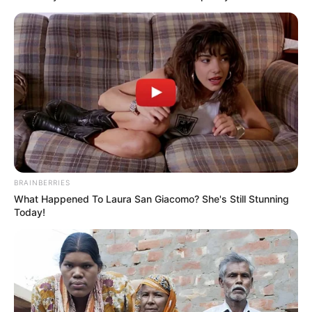
Dicas de Mulher
BRAINBERRIES
What Happened To Laura San Giacomo? She's Still Stunning
Today!