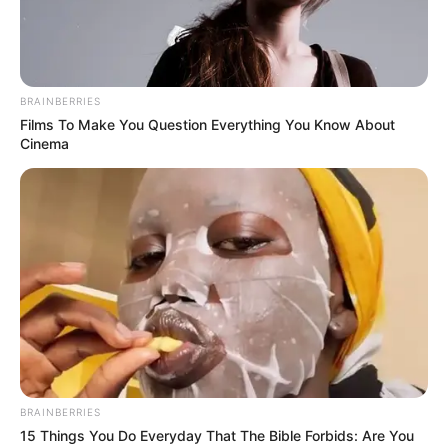
BRAINBERRIES
Films To Make You Question Everything You Know About
Cinema
Lembrancinha.net
BRAINBERRIES
15 Things You Do Everyday That The Bible Forbids: Are You