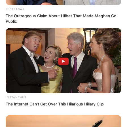
ZESTRADAR
The Outrageous Claim About Lilibet That Made Meghan Go
Public
INSTANTHUB
The Internet Can't Get Over This Hilarious Hillary Clip