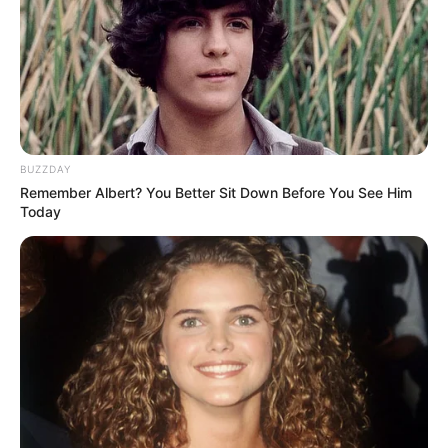
BUZZDAY
Remember Albert? You Better Sit Down Before You See Him
Today