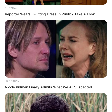
BUZZDAY
Reporter Wears Ill-Fitting Dress In Public? Take A Look
HABERION
Nicole Kidman Finally Admits What We All Suspected