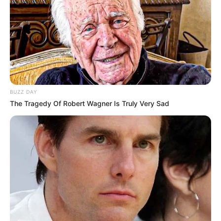
BUZZ DAY
The Tragedy Of Robert Wagner Is Truly Very Sad