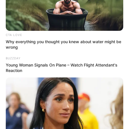
CTA LOVE
Why everything you thought you knew about water might be
wrong
BUZZDAY
Young Woman Signals On Plane – Watch Flight Attendant's
Reaction