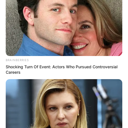
BRAINBERRIES
Shocking Turn Of Event: Actors Who Pursued Controversial
Careers