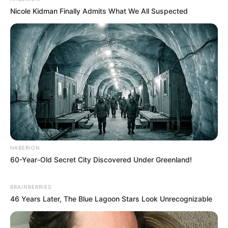
Nicole Kidman Finally Admits What We All Suspected
HABERION
60-Year-Old Secret City Discovered Under Greenland!
BRAINBERRIES
46 Years Later, The Blue Lagoon Stars Look Unrecognizable