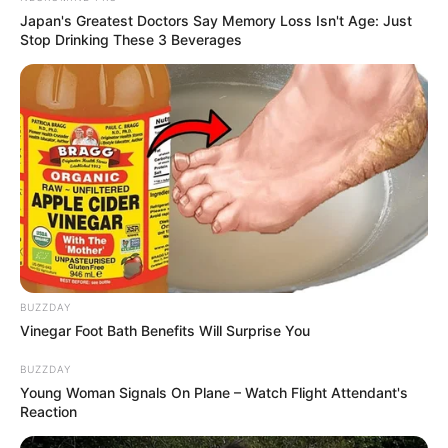
Japan's Greatest Doctors Say Memory Loss Isn't Age: Just
Stop Drinking These 3 Beverages
BUZZDAY
Vinegar Foot Bath Benefits Will Surprise You
BUZZDAY
Young Woman Signals On Plane – Watch Flight Attendant's
Reaction