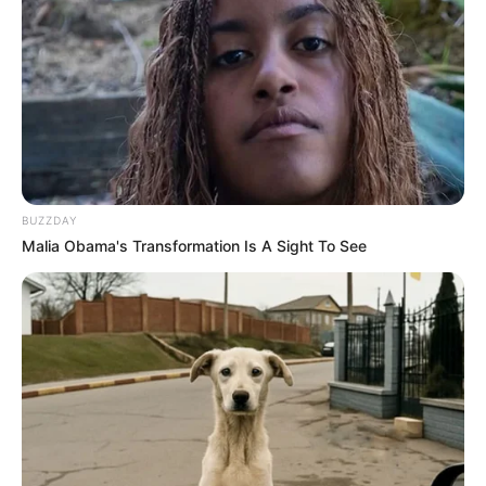
BUZZDAY
Malia Obama's Transformation Is A Sight To See
Pinterest