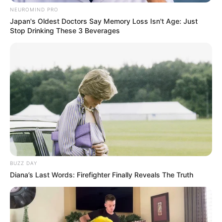
NEUROMIND PRO
Japan's Oldest Doctors Say Memory Loss Isn't Age: Just
Stop Drinking These 3 Beverages
BUZZ DAY
Diana’s Last Words: Firefighter Finally Reveals The Truth