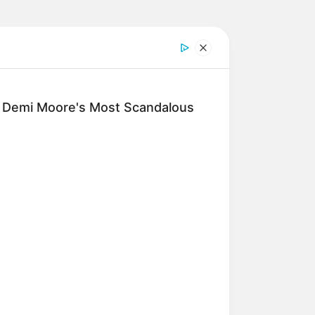
: Demi Moore's Most Scandalous