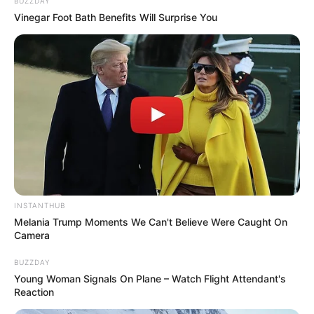
BUZZDAY
Vinegar Foot Bath Benefits Will Surprise You
INSTANTHUB
Melania Trump Moments We Can't Believe Were Caught On
Camera
BUZZDAY
Young Woman Signals On Plane – Watch Flight Attendant's
Reaction