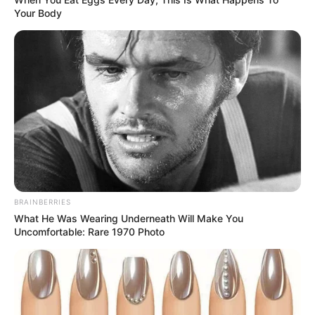
Your Body
BRAINBERRIES
What He Was Wearing Underneath Will Make You
Uncomfortable: Rare 1970 Photo