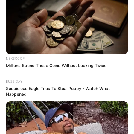
NEXSCOOP
Millions Spend These Coins Without Looking Twice
BUZZ DAY
Suspicious Eagle Tries To Steal Puppy - Watch What
Happened