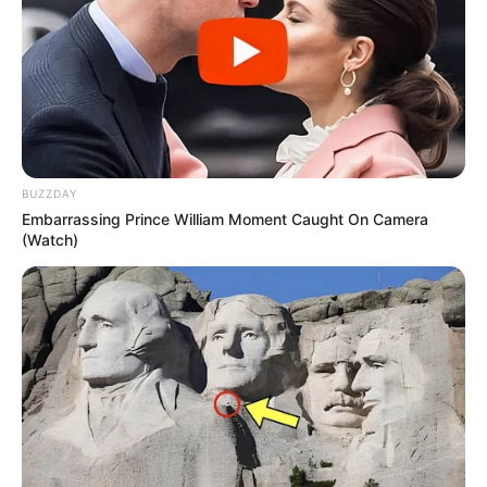
BUZZDAY
Embarrassing Prince William Moment Caught On Camera
(Watch)