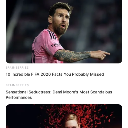
BRAINBERRIES
10 Incredible FIFA 2026 Facts You Probably Missed
BRAINBERRIES
Sensational Seductress: Demi Moore's Most Scandalous
Performances