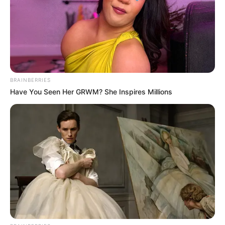
BRAINBERRIES
Have You Seen Her GRWM? She Inspires Millions