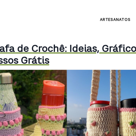
ARTESANATOS
afa de Crochê: Ideias, Gráfico
ssos Grátis