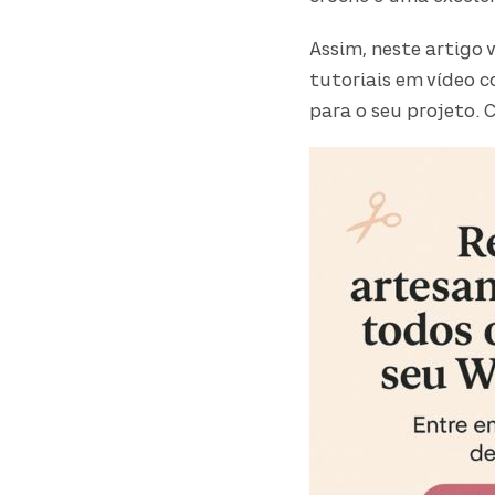
Assim, neste artigo 
tutoriais em vídeo c
para o seu projeto. 