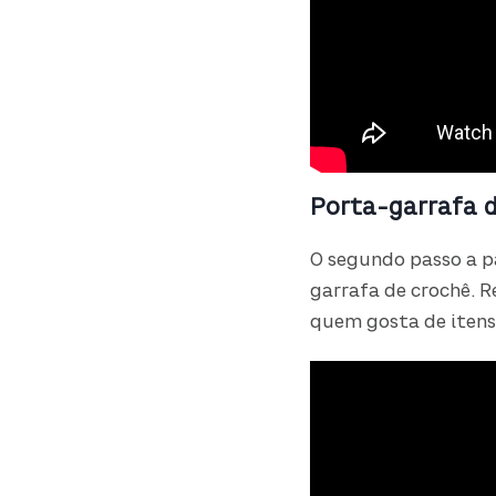
Porta-garrafa d
O segundo passo a p
garrafa de crochê. 
quem gosta de itens 