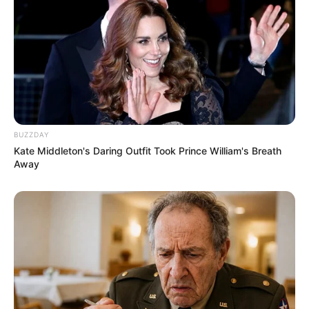
BUZZDAY
Kate Middleton's Daring Outfit Took Prince William's Breath
Away