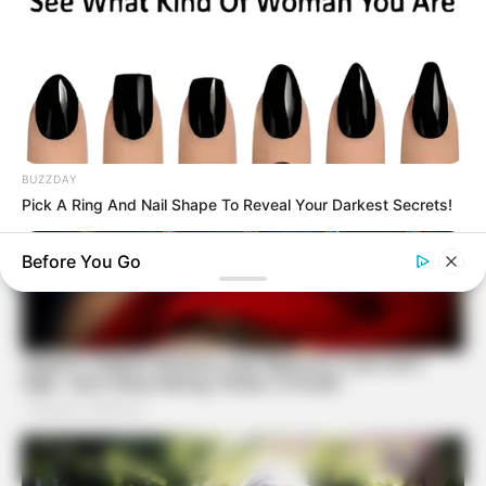
BUZZDAY
Pick A Ring And Nail Shape To Reveal Your Darkest Secrets!
Before You Go