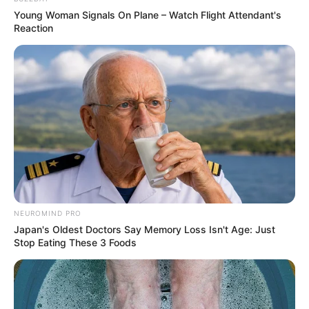
Young Woman Signals On Plane – Watch Flight Attendant's
Reaction
NEUROMIND PRO
Japan's Oldest Doctors Say Memory Loss Isn't Age: Just
Stop Eating These 3 Foods