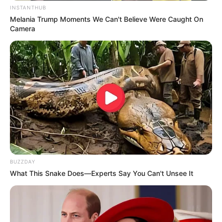
INSTANTHUB
Melania Trump Moments We Can't Believe Were Caught On
Camera
BUZZDAY
What This Snake Does—Experts Say You Can't Unsee It