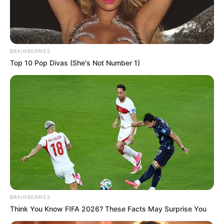
BRAINBERRIES
Top 10 Pop Divas (She's Not Number 1)
BRAINBERRIES
Think You Know FIFA 2026? These Facts May Surprise You