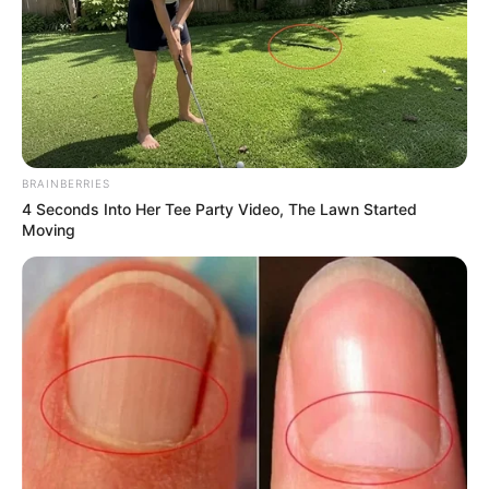
BRAINBERRIES
4 Seconds Into Her Tee Party Video, The Lawn Started
Moving