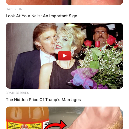
HABERION
Look At Your Nails: An Important Sign
BRAINBERRIES
The Hidden Price Of Trump's Marriages