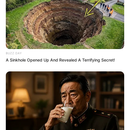
BUZZ DAY
A Sinkhole Opened Up And Revealed A Terrifying Secret!