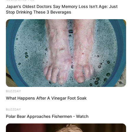
Japan's Oldest Doctors Say Memory Loss Isn't Age: Just
Stop Drinking These 3 Beverages
BUZZDAY
What Happens After A Vinegar Foot Soak
BUZZDAY
Polar Bear Approaches Fishermen - Watch