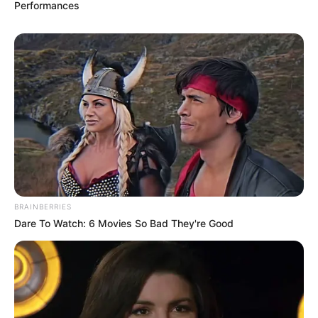
Performances
BRAINBERRIES
Dare To Watch: 6 Movies So Bad They're Good