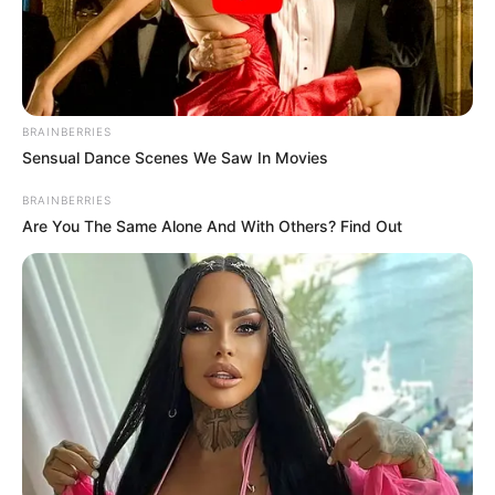
BRAINBERRIES
Sensual Dance Scenes We Saw In Movies
BRAINBERRIES
Are You The Same Alone And With Others? Find Out