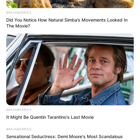
BRAINBERRIES
Did You Notice How Natural Simba’s Movements Looked In
The Movie?
BRAINBERRIES
It Might Be Quentin Tarantino's Last Movie
BRAINBERRIES
Sensational Seductress: Demi Moore's Most Scandalous