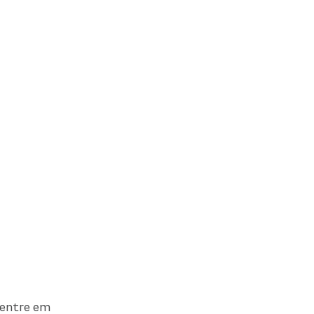
 entre em