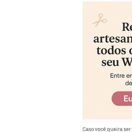
Caso você queira ser