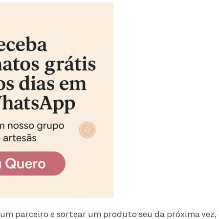
 um parceiro e sortear um produto seu da próxima vez,