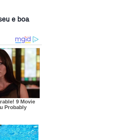
seu e boa