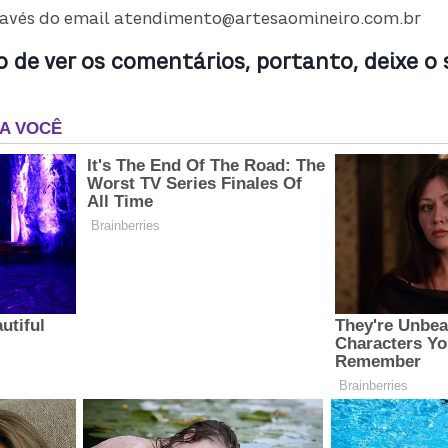
avés do email
atendimento@artesaomineiro.com.br
de ver os comentários, portanto, deixe o 