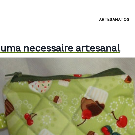
ARTESANATOS
 uma necessaire artesanal