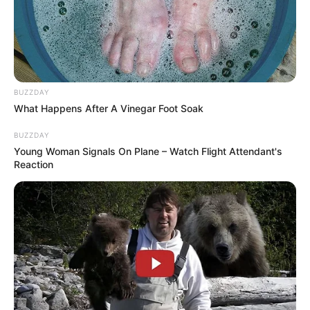
BUZZDAY
What Happens After A Vinegar Foot Soak
BUZZDAY
Young Woman Signals On Plane – Watch Flight Attendant's
Reaction