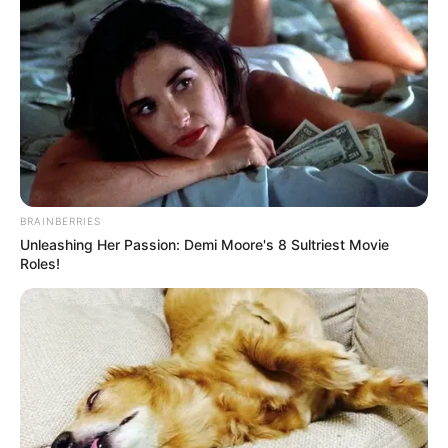
BRAINBERRIES
Unleashing Her Passion: Demi Moore's 8 Sultriest Movie
Roles!