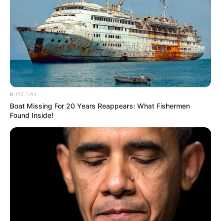
BUZZ DAY
Boat Missing For 20 Years Reappears: What Fishermen
Found Inside!