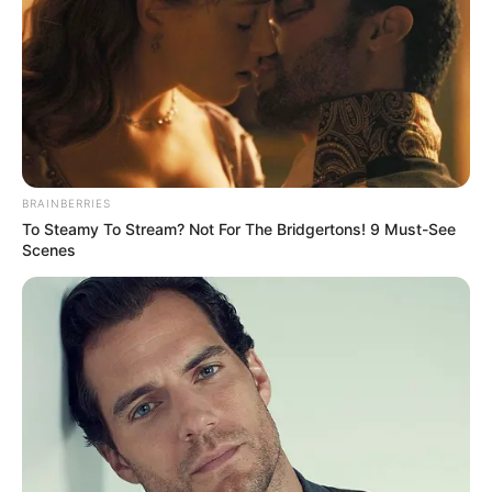
BRAINBERRIES
To Steamy To Stream? Not For The Bridgertons! 9 Must-See
Scenes