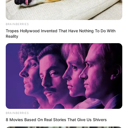
BRAINBERRIES
Tropes Hollywood Invented That Have Nothing To Do With
Reality
BRAINBERRIES
8 Movies Based On Real Stories That Give Us Shivers