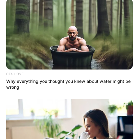
CTA LOVE
Why everything you thought you knew about water might be
wrong