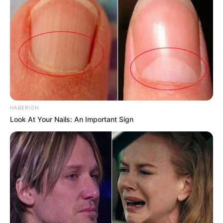
HABERION
Look At Your Nails: An Important Sign