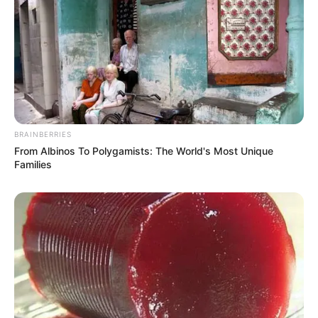
BRAINBERRIES
From Albinos To Polygamists: The World's Most Unique
Families