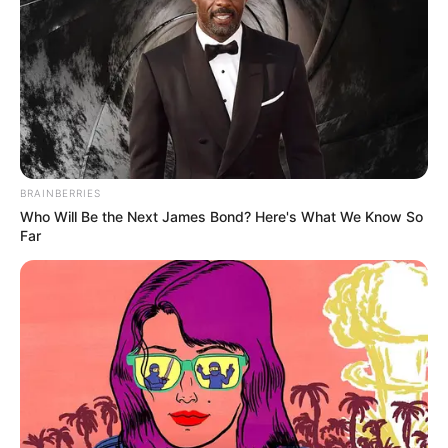
BRAINBERRIES
Who Will Be the Next James Bond? Here's What We Know So
Far