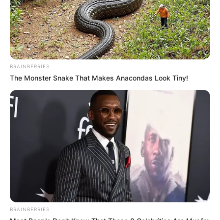
BRAINBERRIES
The Monster Snake That Makes Anacondas Look Tiny!
BRAINBERRIES