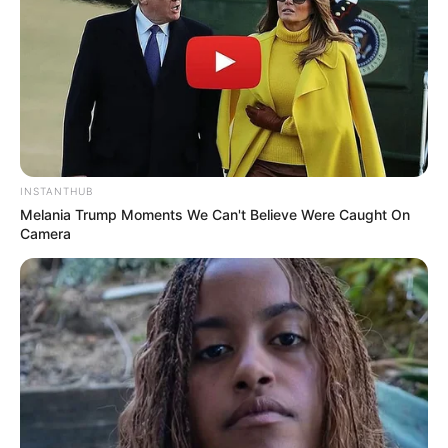
INSTANTHUB
Melania Trump Moments We Can't Believe Were Caught On
Camera
Círculo