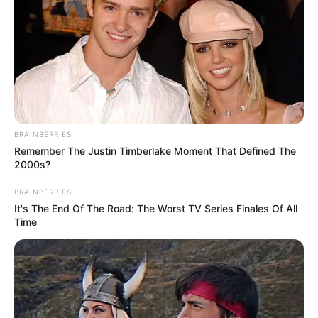
BRAINBERRIES
Remember The Justin Timberlake Moment That Defined The
2000s?
BRAINBERRIES
It's The End Of The Road: The Worst TV Series Finales Of All
Time