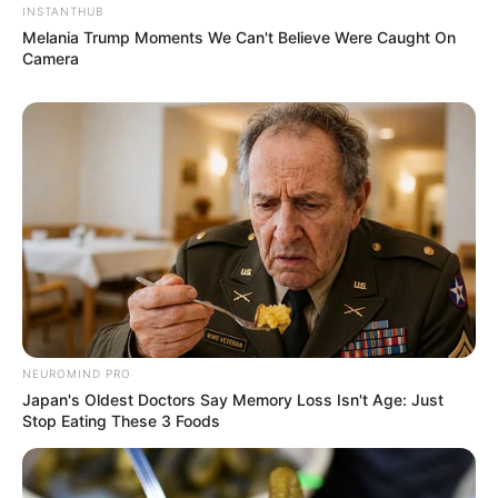
INSTANTHUB
Melania Trump Moments We Can't Believe Were Caught On
Camera
NEUROMIND PRO
Japan's Oldest Doctors Say Memory Loss Isn't Age: Just
Stop Eating These 3 Foods