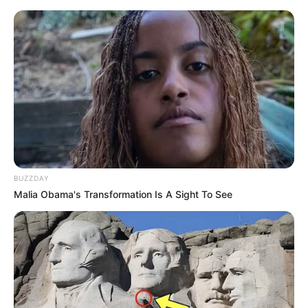
Fonte:
Pinterest
BUZZDAY
Malia Obama's Transformation Is A Sight To See