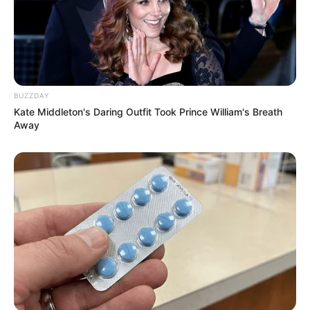
BUZZDAY
Kate Middleton's Daring Outfit Took Prince William's Breath
Away