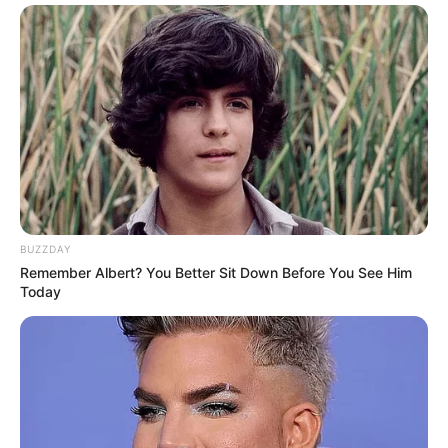
BUZZDAY
Remember Albert? You Better Sit Down Before You See Him
Today