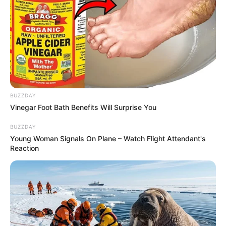
BUZZDAY
Vinegar Foot Bath Benefits Will Surprise You
BUZZDAY
Young Woman Signals On Plane – Watch Flight Attendant's
Reaction