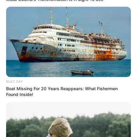
BUZZ DAY
Boat Missing For 20 Years Reappears: What Fishermen
Found Inside!