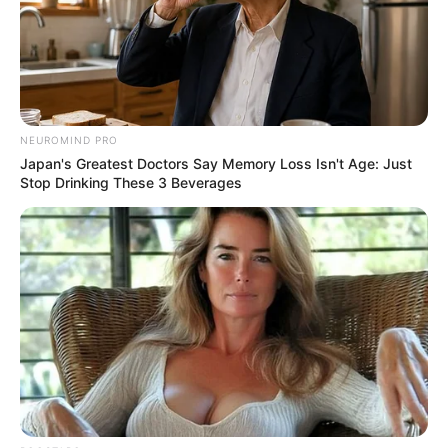
NEUROMIND PRO
Japan's Greatest Doctors Say Memory Loss Isn't Age: Just
Stop Drinking These 3 Beverages