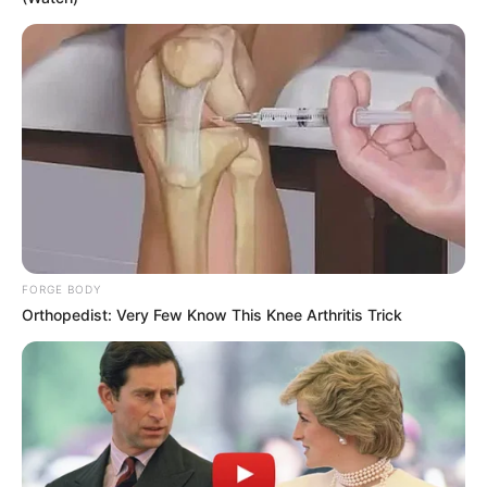
FORGE BODY
Orthopedist: Very Few Know This Knee Arthritis Trick