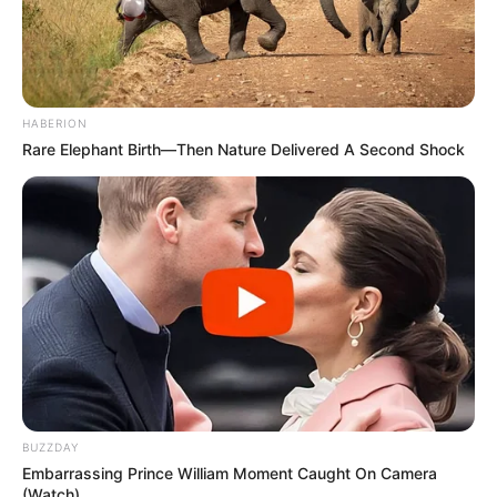
HABERION
Rare Elephant Birth—Then Nature Delivered A Second Shock
BUZZDAY
Embarrassing Prince William Moment Caught On Camera
(Watch)