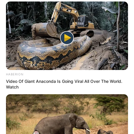
HABERION
Video Of Giant Anaconda Is Going Viral All Over The World.
Watch