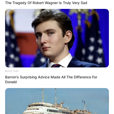
The Tragedy Of Robert Wagner Is Truly Very Sad
BUZZ DAY
Barron's Surprising Advice Made All The Difference For
Donald