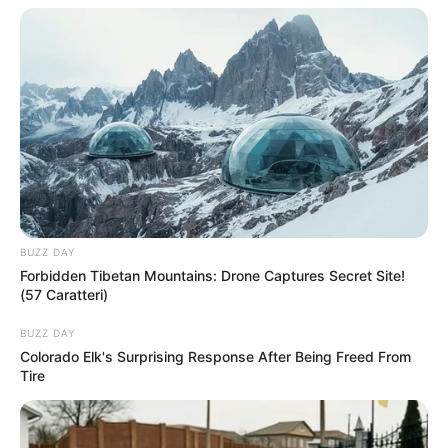
BUZZ DAY
Forbidden Tibetan Mountains: Drone Captures Secret Site!
(57 Caratteri)
BUZZ DAY
Colorado Elk's Surprising Response After Being Freed From
Tire