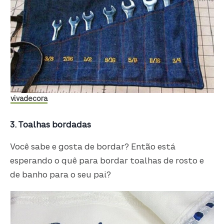
vivadecora
3. Toalhas bordadas
Você sabe e gosta de bordar? Então está
esperando o quê para bordar toalhas de rosto e
de banho para o seu pai?