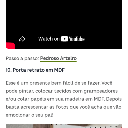
Passo a passo:
Pedroso Arteiro
10. Porta retrato em MDF
Esse é um presente bem fácil de se fazer. Você
pode pintar, colocar tecidos com grampeadores
e/ou colar papéis em sua madeira em MDF. Depois
basta acrescentar as fotos que você acha que vão
emocionar o seu pai!