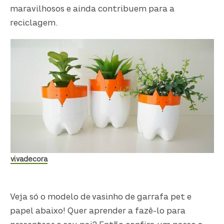
maravilhosos e ainda contribuem para a
reciclagem.
vivadecora
Veja só o modelo de vasinho de garrafa pet e
papel abaixo! Quer aprender a fazê-lo para