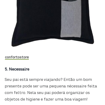
confortostore
5. Necessaire
Seu pai está sempre viajando? Então um bom
presente pode ser uma pequena nécessaire feita
com feltro. Nela seu pai poderá organizar os
objetos de higiene e fazer uma boa viagem!