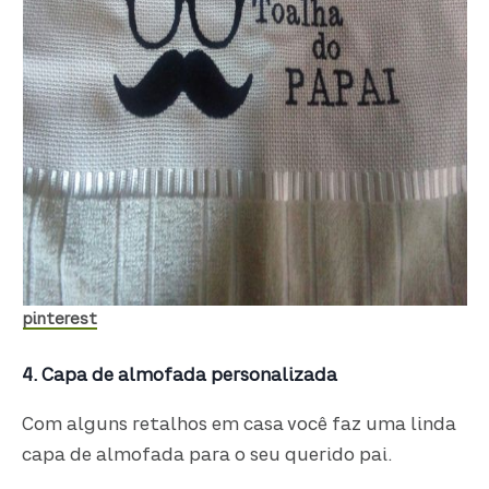
pinterest
4. Capa de almofada personalizada
Com alguns retalhos em casa você faz uma linda
capa de almofada para o seu querido pai.