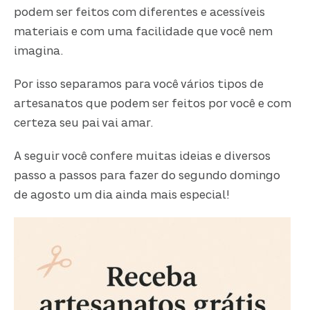
podem ser feitos com diferentes e acessíveis
materiais e com uma facilidade que você nem
imagina.
Por isso separamos para você vários tipos de
artesanatos que podem ser feitos por você e com
certeza seu pai vai amar.
A seguir você confere muitas ideias e diversos
passo a passos para fazer do segundo domingo
de agosto um dia ainda mais especial!