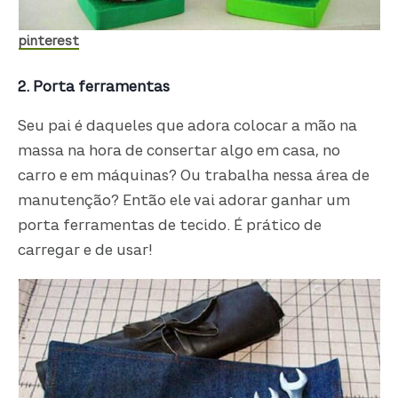
pinterest
2. Porta ferramentas
Seu pai é daqueles que adora colocar a mão na
massa na hora de consertar algo em casa, no
carro e em máquinas? Ou trabalha nessa área de
manutenção? Então ele vai adorar ganhar um
porta ferramentas de tecido. É prático de
carregar e de usar!