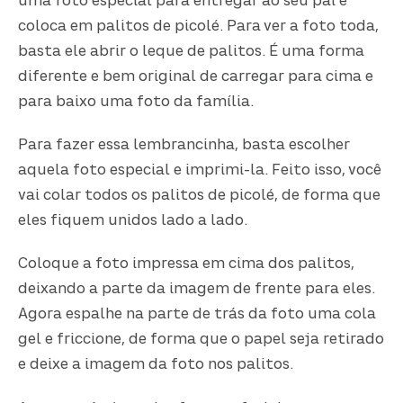
uma foto especial para entregar ao seu pai e
coloca em palitos de picolé. Para ver a foto toda,
basta ele abrir o leque de palitos. É uma forma
diferente e bem original de carregar para cima e
para baixo uma foto da família.
Para fazer essa lembrancinha, basta escolher
aquela foto especial e imprimi-la. Feito isso, você
vai colar todos os palitos de picolé, de forma que
eles fiquem unidos lado a lado.
Coloque a foto impressa em cima dos palitos,
deixando a parte da imagem de frente para eles.
Agora espalhe na parte de trás da foto uma cola
gel e friccione, de forma que o papel seja retirado
e deixe a imagem da foto nos palitos.