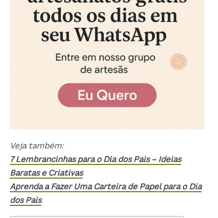
Veja também:
7 Lembrancinhas para o Dia dos Pais – Ideias
Baratas e Criativas
Aprenda a Fazer Uma Carteira de Papel para o Dia
dos Pais