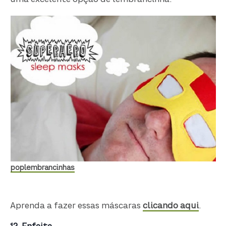
poplembrancinhas
Aprenda a fazer essas máscaras
clicando aqui
.