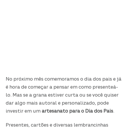
No próximo mês comemoramos o dia dos pais e já
é hora de começar a pensar em como presenteá-
lo. Mas se a grana estiver curta ou se você quiser
dar algo mais autoral e personalizado, pode
investir em um
artesanato para o Dia dos Pais
.
Presentes, cartões e diversas lembrancinhas