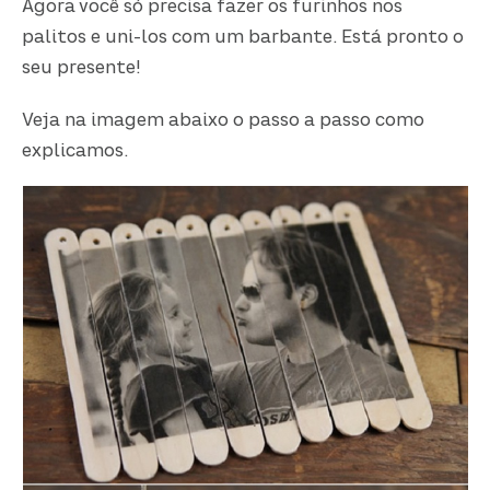
Agora você só precisa fazer os furinhos nos
palitos e uni-los com um barbante. Está pronto o
seu presente!
Veja na imagem abaixo o passo a passo como
explicamos.