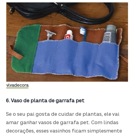
vivadecora
6. Vaso de planta de garrafa pet
Se o seu pai gosta de cuidar de plantas, ele vai
amar ganhar vasos de garrafa pet. Com lindas
decorações, esses vasinhos ficam simplesmente