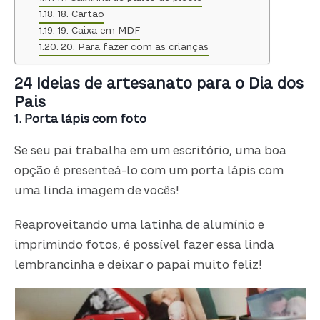
18. Cartão
19. Caixa em MDF
20. Para fazer com as crianças
24 Ideias de artesanato para o Dia dos
Pais
1. Porta lápis com foto
Se seu pai trabalha em um escritório, uma boa
opção é presenteá-lo com um porta lápis com
uma linda imagem de vocês!
Reaproveitando uma latinha de alumínio e
imprimindo fotos, é possível fazer essa linda
lembrancinha e deixar o papai muito feliz!