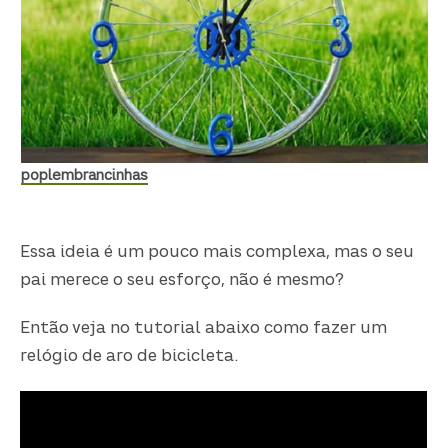
poplembrancinhas
Essa ideia é um pouco mais complexa, mas o seu
pai merece o seu esforço, não é mesmo?
Então veja no tutorial abaixo como fazer um
relógio de aro de bicicleta.