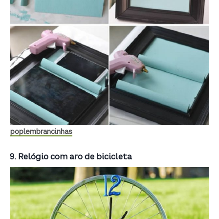
poplembrancinhas
9. Relógio com aro de bicicleta