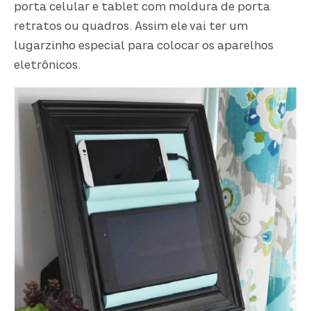
porta celular e tablet com moldura de porta
retratos ou quadros. Assim ele vai ter um
lugarzinho especial para colocar os aparelhos
eletrônicos.