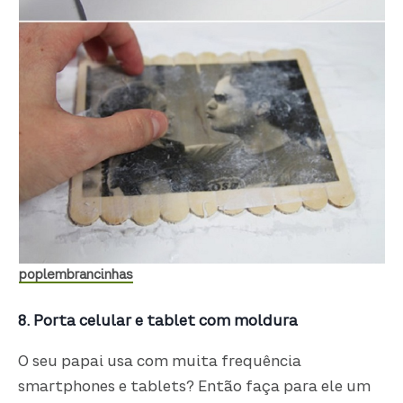
poplembrancinhas
8. Porta celular e tablet com moldura
O seu papai usa com muita frequência
smartphones e tablets? Então faça para ele um