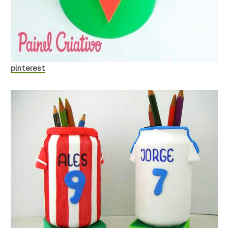
pinterest