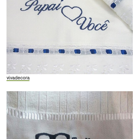
vivadecora