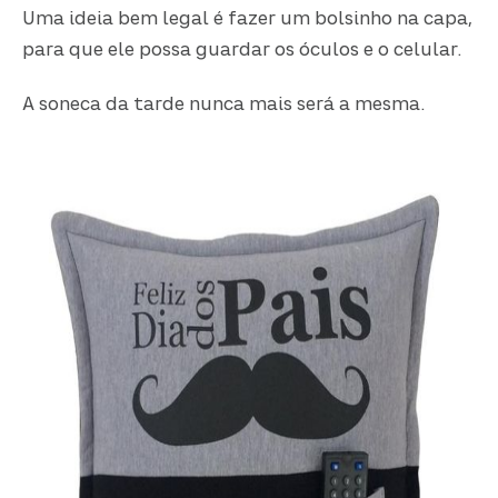
Uma ideia bem legal é fazer um bolsinho na capa,
para que ele possa guardar os óculos e o celular.
A soneca da tarde nunca mais será a mesma.