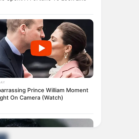
DAY
arrassing Prince William Moment
ght On Camera (Watch)