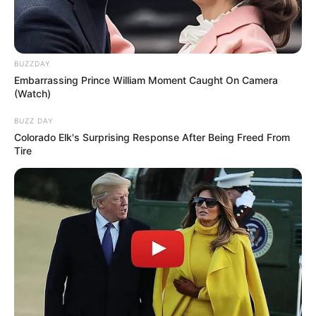
BUZZDAY
Embarrassing Prince William Moment Caught On Camera
(Watch)
BUZZ DAY
Colorado Elk's Surprising Response After Being Freed From
Tire