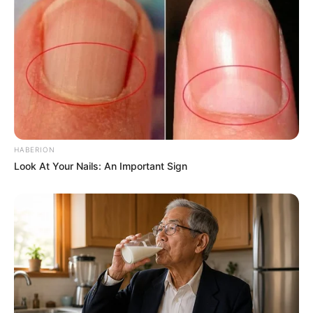
HABERION
Look At Your Nails: An Important Sign