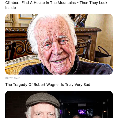
Climbers Find A House In The Mountains - Then They Look
Inside
BUZZ DAY
The Tragedy Of Robert Wagner Is Truly Very Sad