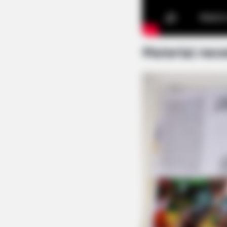
Material nece