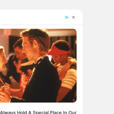
Always Hold A Special Place In Our