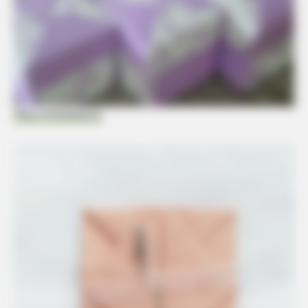
Meus artesanatos