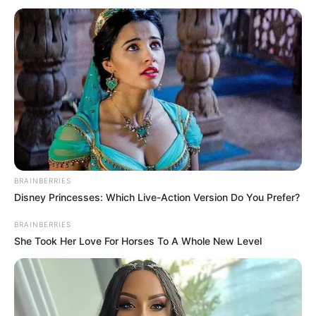
BRAINBERRIES
Disney Princesses: Which Live-Action Version Do You Prefer?
BRAINBERRIES
She Took Her Love For Horses To A Whole New Level