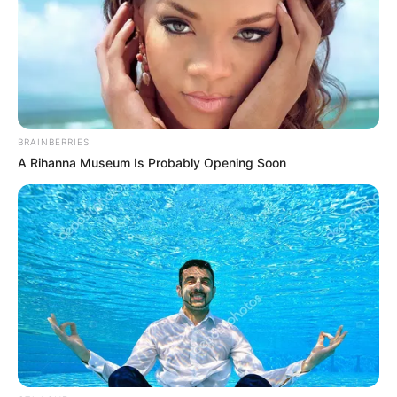
BRAINBERRIES
A Rihanna Museum Is Probably Opening Soon