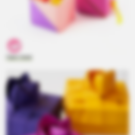
Paper Kawai