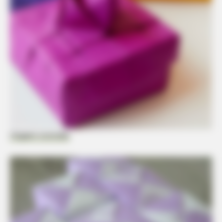
Origami tutorials