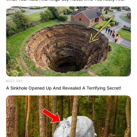
BUZZ DAY
A Sinkhole Opened Up And Revealed A Terrifying Secret!