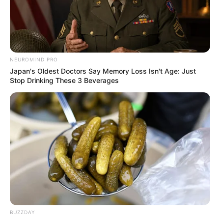
NEUROMIND PRO
Japan's Oldest Doctors Say Memory Loss Isn't Age: Just
Stop Drinking These 3 Beverages
BUZZDAY