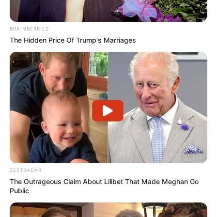
BRAINBERRIES
The Hidden Price Of Trump's Marriages
ZESTRADAR
The Outrageous Claim About Lilibet That Made Meghan Go
Public