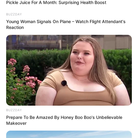
Pickle Juice For A Month: Surprising Health Boost
BUZZDAY
Young Woman Signals On Plane – Watch Flight Attendant's
Reaction
BUZZDAY
Prepare To Be Amazed By Honey Boo Boo's Unbelievable
Makeover