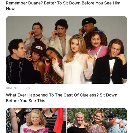
Remember Duane? Better To Sit Down Before You See Him
Now
BRAINBERRIES
What Ever Happened To The Cast Of Clueless? Sit Down
Before You See This