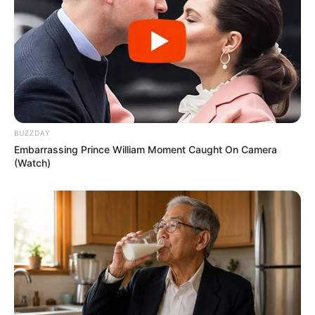
BUZZDAY
Embarrassing Prince William Moment Caught On Camera
(Watch)