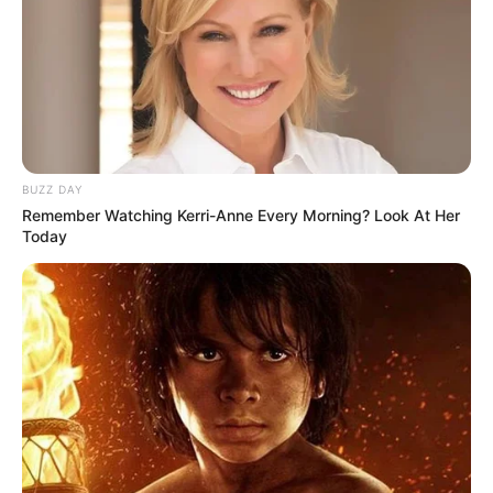
BUZZ DAY
Remember Watching Kerri-Anne Every Morning? Look At Her
Today