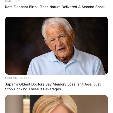
HABERION
Rare Elephant Birth—Then Nature Delivered A Second Shock
NEUROMIND PRO
Japan's Oldest Doctors Say Memory Loss Isn't Age: Just
Stop Drinking These 3 Beverages