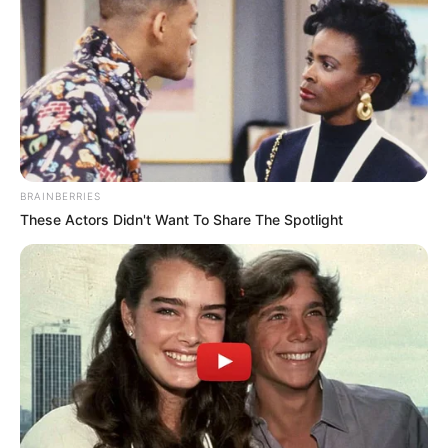
BRAINBERRIES
These Actors Didn't Want To Share The Spotlight