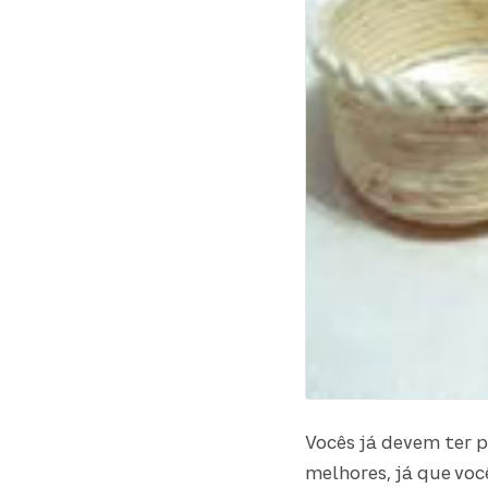
Vocês já devem ter 
melhores, já que você