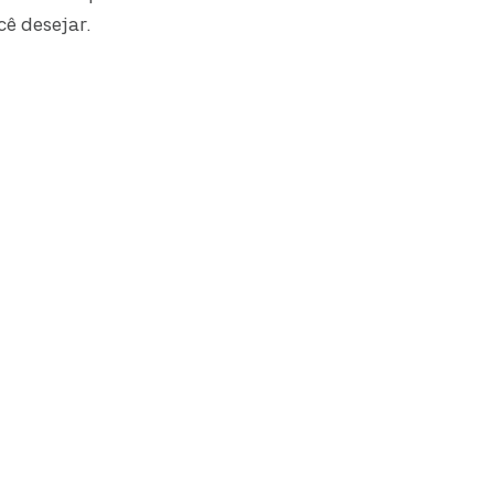
ê desejar.