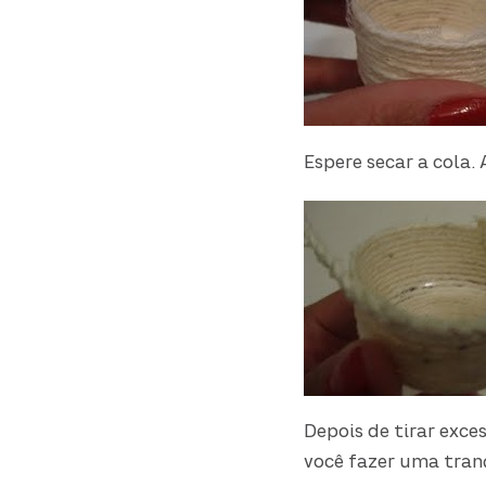
Espere secar a cola.
Depois de tirar exce
você fazer uma tran