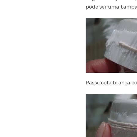
pode ser uma tampa 
Passe cola branca co