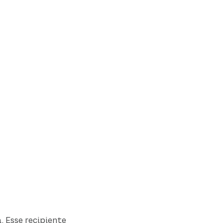
. Esse recipiente