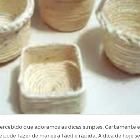
percebido que adoramos as dicas simples. Certamente e
 pode fazer de maneira fácil e rápida. A dica de hoje se