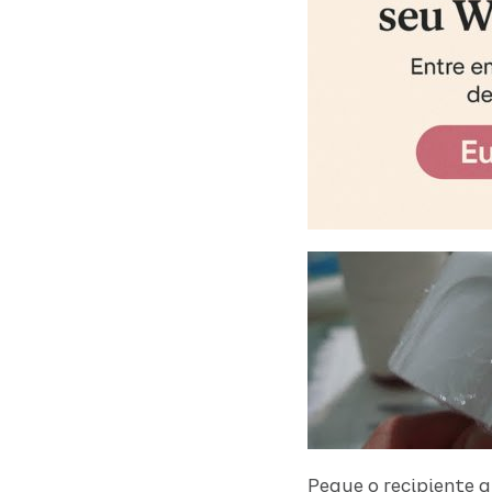
Pegue o recipiente q