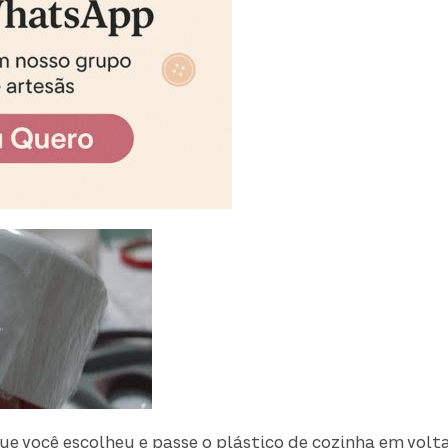
ue você escolheu e passe o plástico de cozinha em volta