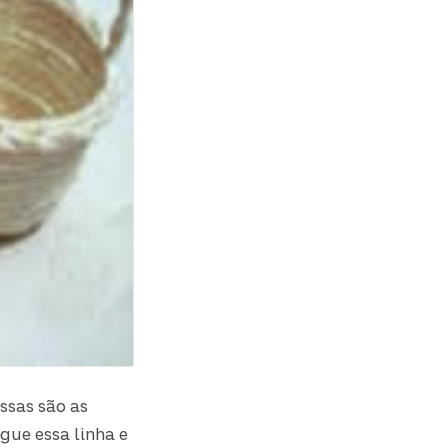
ssas são as
gue essa linha e