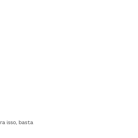
ra isso, basta