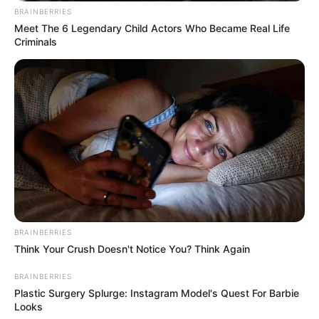
BRAINBERRIES
Meet The 6 Legendary Child Actors Who Became Real Life
Criminals
BRAINBERRIES
Think Your Crush Doesn't Notice You? Think Again
BRAINBERRIES
Plastic Surgery Splurge: Instagram Model's Quest For Barbie
Looks