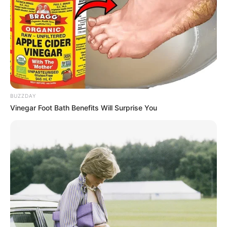
BUZZDAY
Vinegar Foot Bath Benefits Will Surprise You