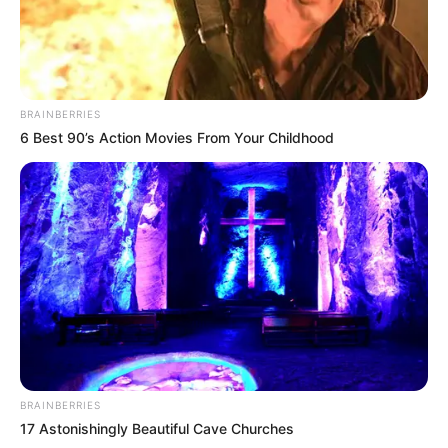
BRAINBERRIES
6 Best 90’s Action Movies From Your Childhood
BRAINBERRIES
17 Astonishingly Beautiful Cave Churches