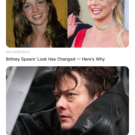
BRAINBERRIES
Britney Spears' Look Has Changed — Here's Why