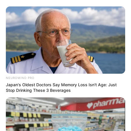
NEUROMIND PRO
Japan's Oldest Doctors Say Memory Loss Isn't Age: Just
Stop Drinking These 3 Beverages