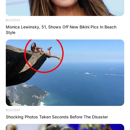
BUZZDAY
Monica Lewinsky, 51, Shows Off New Bikini Pics In Beach
Style
BUZZDAY
Shocking Photos Taken Seconds Before The Disaster