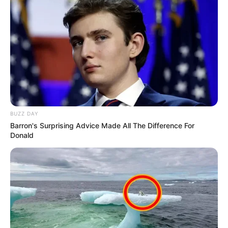
BUZZ DAY
Barron's Surprising Advice Made All The Difference For
Donald