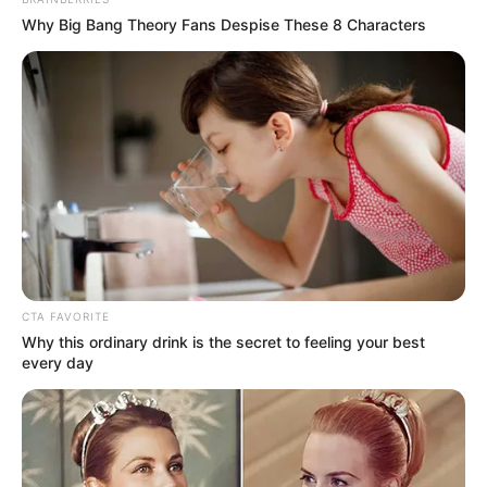
Why Big Bang Theory Fans Despise These 8 Characters
CTA FAVORITE
Why this ordinary drink is the secret to feeling your best
every day