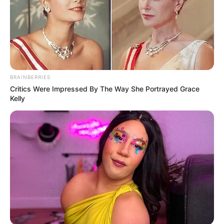
BRAINBERRIES
Critics Were Impressed By The Way She Portrayed Grace
Kelly