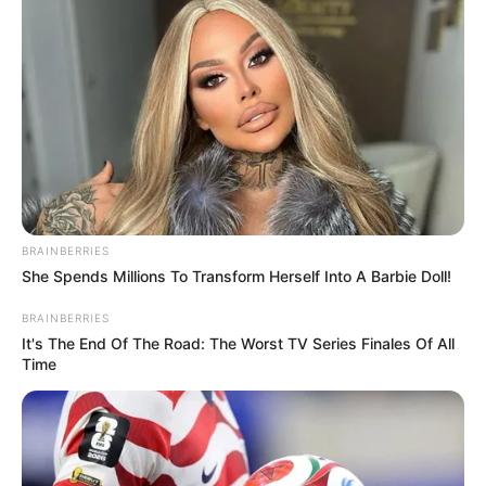
BRAINBERRIES
She Spends Millions To Transform Herself Into A Barbie Doll!
BRAINBERRIES
It's The End Of The Road: The Worst TV Series Finales Of All
Time