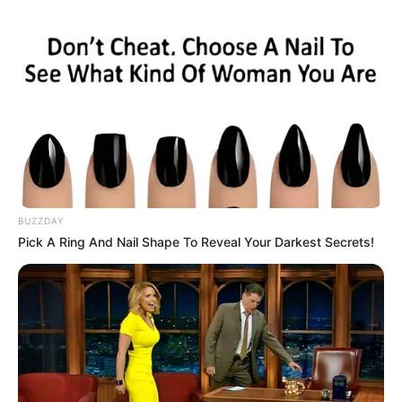
BUZZDAY
Pick A Ring And Nail Shape To Reveal Your Darkest Secrets!