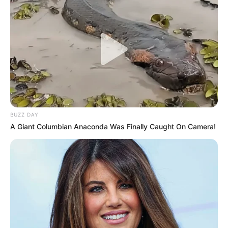
BUZZ DAY
A Giant Columbian Anaconda Was Finally Caught On Camera!