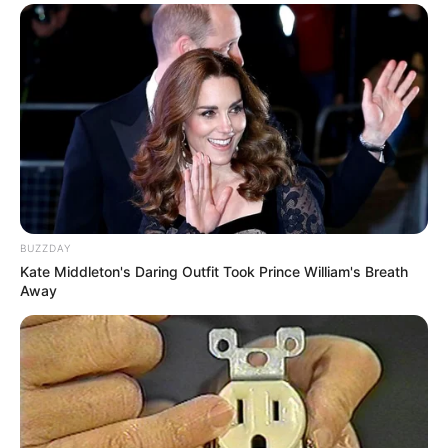
BUZZDAY
Kate Middleton's Daring Outfit Took Prince William's Breath
Away