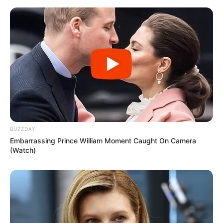
BUZZDAY
Embarrassing Prince William Moment Caught On Camera
(Watch)
Facebook
Twitter
Pinterest
Share