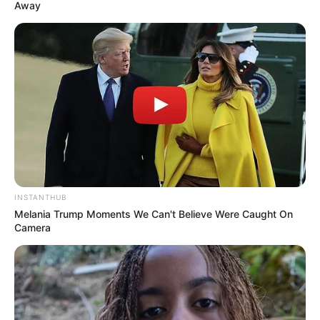
Away
INSTANTHUB
Melania Trump Moments We Can't Believe Were Caught On
Camera