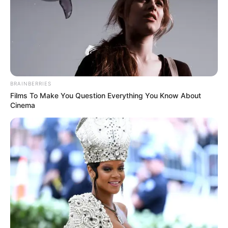
BRAINBERRIES
Films To Make You Question Everything You Know About
Cinema