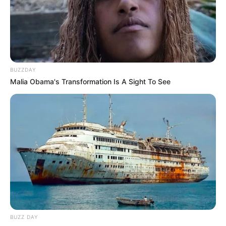
BUZZDAY
Malia Obama's Transformation Is A Sight To See
BUZZ DAY