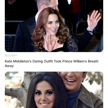
BUZZDAY
Kate Middleton's Daring Outfit Took Prince William's Breath
Away