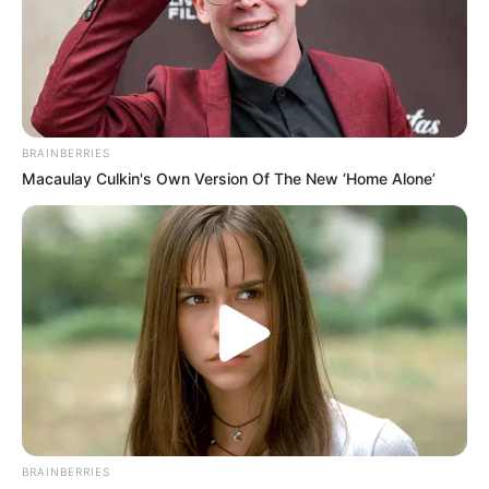
BRAINBERRIES
Macaulay Culkin's Own Version Of The New ‘Home Alone’
BRAINBERRIES