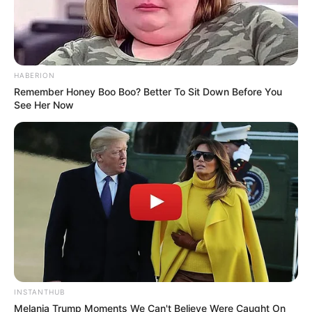
HABERION
Remember Honey Boo Boo? Better To Sit Down Before You
See Her Now
INSTANTHUB
Melania Trump Moments We Can't Believe Were Caught On