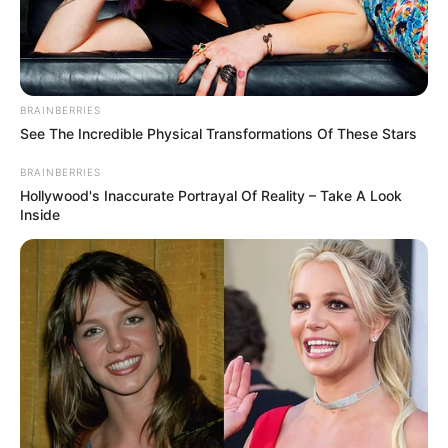
BRAINBERRIES
See The Incredible Physical Transformations Of These Stars
BRAINBERRIES
Hollywood's Inaccurate Portrayal Of Reality – Take A Look
Inside