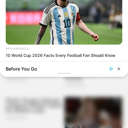
BRAINBERRIES
10 World Cup 2026 Facts Every Football Fan Should Know
Before You Go