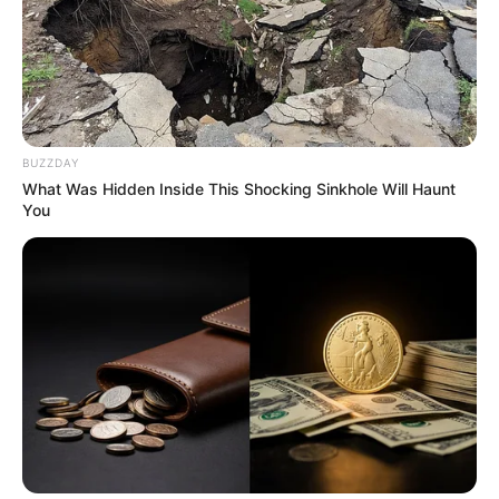
BUZZDAY
What Was Hidden Inside This Shocking Sinkhole Will Haunt
You