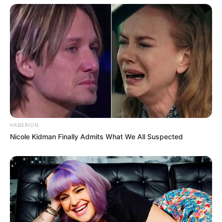
HABERION
Nicole Kidman Finally Admits What We All Suspected