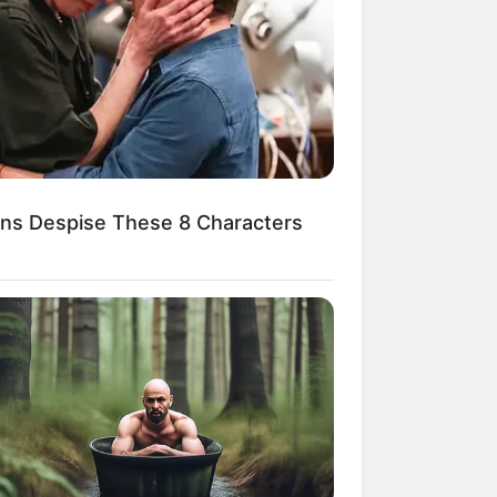
ns Despise These 8 Characters