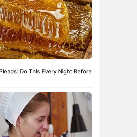
Pleads: Do This Every Night Before