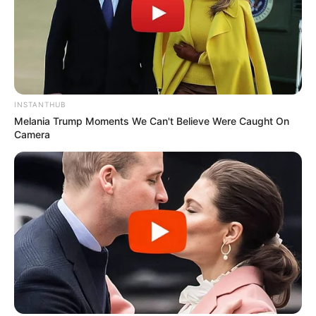
INSTANTHUB
Melania Trump Moments We Can't Believe Were Caught On
Camera