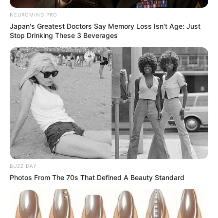
NEUROMIND PRO
Japan's Greatest Doctors Say Memory Loss Isn't Age: Just
Stop Drinking These 3 Beverages
BUZZ DAY
Photos From The 70s That Defined A Beauty Standard