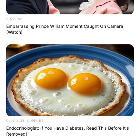
BUZZDAY
Embarrassing Prince William Moment Caught On Camera
(Watch)
GLYCOGEN SUPPORT
Endocrinologist: If You Have Diabetes, Read This Before It's
Removed!