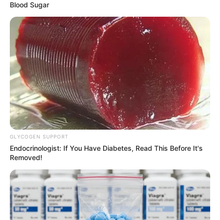
Blood Sugar
GLYCOGEN SUPPORT
Endocrinologist: If You Have Diabetes, Read This Before It's
Removed!