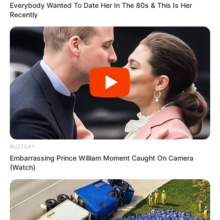
Everybody Wanted To Date Her In The 80s & This Is Her
Recently
BUZZDAY
Embarrassing Prince William Moment Caught On Camera
(Watch)