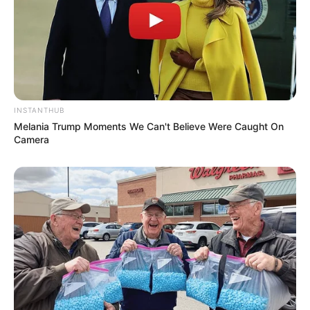
INSTANTHUB
Melania Trump Moments We Can't Believe Were Caught On
Camera