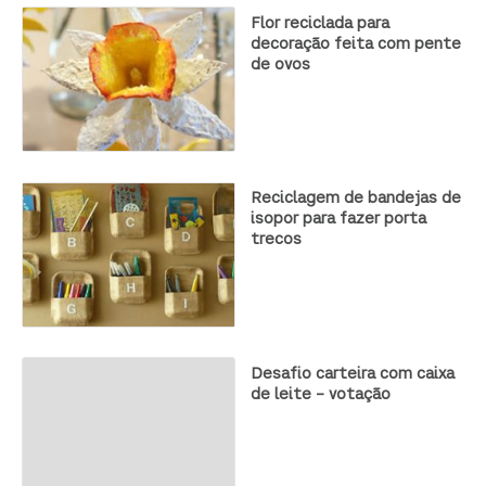
Flor reciclada para
decoração feita com pente
de ovos
Reciclagem de bandejas de
isopor para fazer porta
trecos
Desafio carteira com caixa
de leite – votação