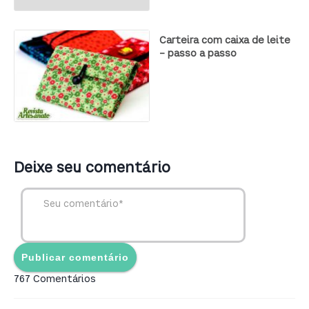
Carteira com caixa de leite
– passo a passo
Deixe seu comentário
767 Comentários