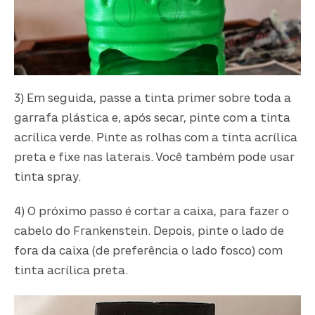
3) Em seguida, passe a tinta primer sobre toda a
garrafa plástica e, após secar, pinte com a tinta
acrílica verde. Pinte as rolhas com a tinta acrílica
preta e fixe nas laterais. Você também pode usar
tinta spray.
4) O próximo passo é cortar a caixa, para fazer o
cabelo do Frankenstein. Depois, pinte o lado de
fora da caixa (de preferência o lado fosco) com
tinta acrílica preta.