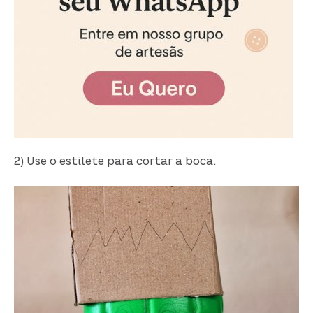
2) Use o estilete para cortar a boca.