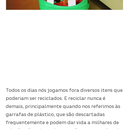
Todos os dias nós jogamos fora diversos itens que
poderiam ser reciclados. E reciclar nunca é
demais, principalmente quando nos referimos às
garrafas de plástico, que são descartadas
frequentemente e podem dar vida a milhares de