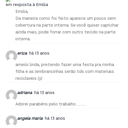
em resposta à Emilia
Emilia,
Da maneira como foi feito aparece um pouco sem
cobertura na parte interna. Se você quiser caprichar
ainda mais, pode forrar com outro tecido na parte
interna.
erica
há 13 anos
ameiiii linda, pretendo fazer uma festa pra minha
filha e as lembrancinhas serão tds com materiais
reciclaveis (y)
adriana
há 13 anos
Adorei parabéns pelo trabalho……….
angela maria
há 13 anos