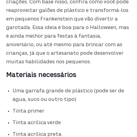
criações. Com base nisso, confira como você pode
reaproveitar galões de plástico e transformá-los
em pequenos Frankenstein que vão divertir a
garotada. Essa ideia é boa para o Halloween, mas
é ainda melhor para festas à fantasia,
aniversário, ou até mesmo para brincar com as
crianças, já que o artesanato pode desenvolver
muitas habilidades nos pequenos.
Materiais necessários
Uma garrafa grande de plástico (pode ser de
água, suco ou outro tipo)
Tinta primer
Tinta acrílica verde
Tinta acrílica preta