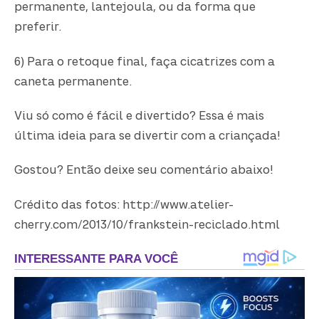
permanente, lantejoula, ou da forma que
preferir.
6) Para o retoque final, faça cicatrizes com a
caneta permanente.
Viu só como é fácil e divertido? Essa é mais
última ideia para se divertir com a criançada!
Gostou? Então deixe seu comentário abaixo!
Crédito das fotos: http://www.atelier-
cherry.com/2013/10/frankstein-reciclado.html