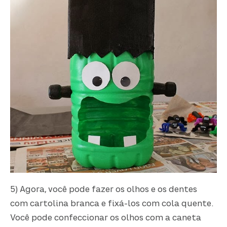
5) Agora, você pode fazer os olhos e os dentes
com cartolina branca e fixá-los com cola quente.
Você pode confeccionar os olhos com a caneta