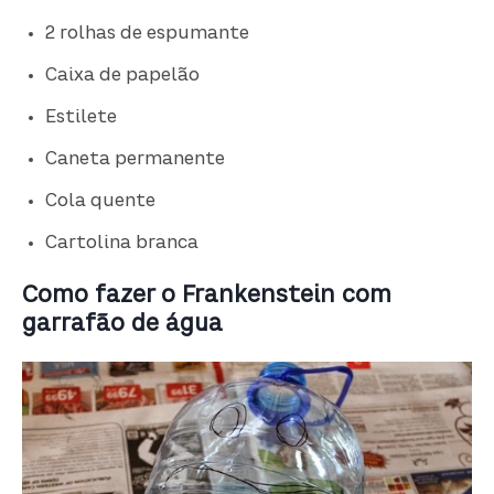
2 rolhas de espumante
Caixa de papelão
Estilete
Caneta permanente
Cola quente
Cartolina branca
Como fazer o Frankenstein com
garrafão de água