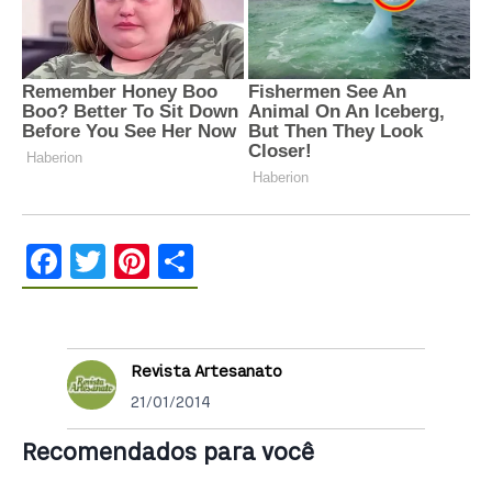
Facebook
Twitter
Pinterest
Share
Revista Artesanato
21/01/2014
Recomendados para você