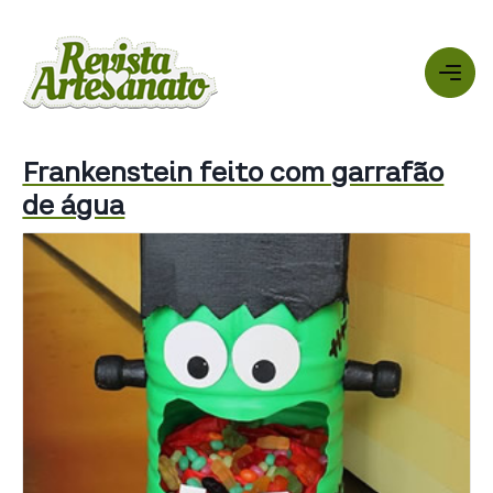
Frankenstein feito com garrafão
de água