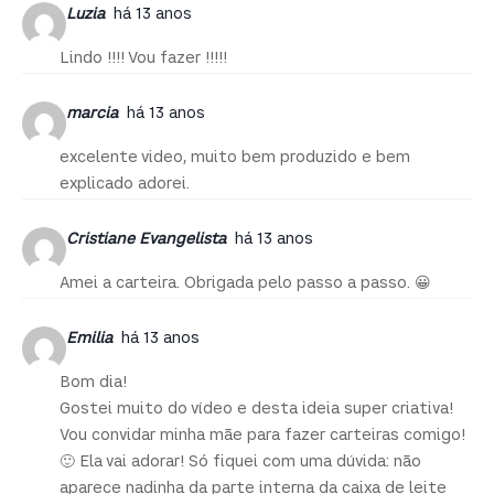
Luzia
há 13 anos
Lindo !!!! Vou fazer !!!!!
marcia
há 13 anos
excelente video, muito bem produzido e bem
explicado adorei.
Cristiane Evangelista
há 13 anos
Amei a carteira. Obrigada pelo passo a passo. 😀
Emilia
há 13 anos
Bom dia!
Gostei muito do vídeo e desta ideia super criativa!
Vou convidar minha mãe para fazer carteiras comigo!
🙂 Ela vai adorar! Só fiquei com uma dúvida: não
aparece nadinha da parte interna da caixa de leite