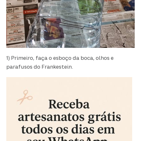
1) Primeiro, faça o esboço da boca, olhos e
parafusos do Frankestein.