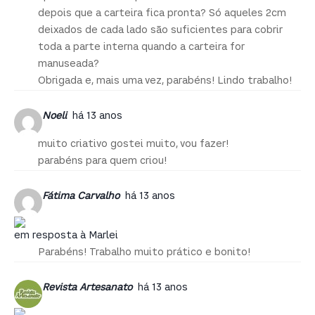
depois que a carteira fica pronta? Só aqueles 2cm
deixados de cada lado são suficientes para cobrir
toda a parte interna quando a carteira for
manuseada?
Obrigada e, mais uma vez, parabéns! Lindo trabalho!
Noeli
há 13 anos
muito criativo gostei muito, vou fazer!
parabéns para quem criou!
Fátima Carvalho
há 13 anos
em resposta à Marlei
Parabéns! Trabalho muito prático e bonito!
Revista Artesanato
há 13 anos