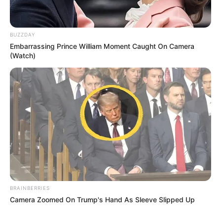
BUZZDAY
Embarrassing Prince William Moment Caught On Camera
(Watch)
BRAINBERRIES
Camera Zoomed On Trump's Hand As Sleeve Slipped Up