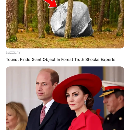
BUZZDAY
Tourist Finds Giant Object In Forest Truth Shocks Experts