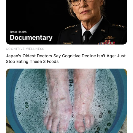
COGNITIVE WELLNESS
Japan's Oldest Doctors Say Cognitive Decline Isn't Age: Just
Stop Eating These 3 Foods