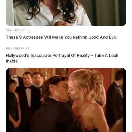
BRAINBERRIES
These 9 Actresses Will Make You Rethink Good And Evil!
BRAINBERRIES
Hollywood's Inaccurate Portrayal Of Reality – Take A Look
Inside