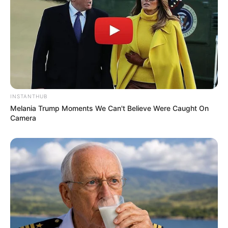
INSTANTHUB
Melania Trump Moments We Can't Believe Were Caught On
Camera