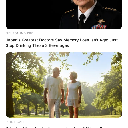
NEUROMIND PRO
Japan's Greatest Doctors Say Memory Loss Isn't Age: Just
Stop Drinking These 3 Beverages
JOINT CARE