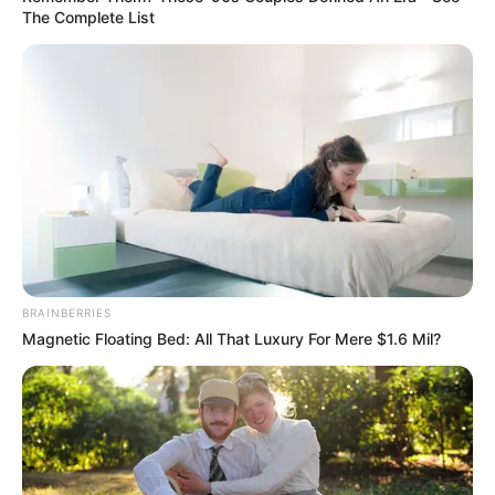
The Complete List
BRAINBERRIES
Magnetic Floating Bed: All That Luxury For Mere $1.6 Mil?