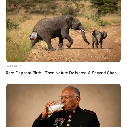
HABERION
Rare Elephant Birth—Then Nature Delivered A Second Shock