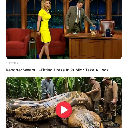
BUZZDAY
Reporter Wears Ill-Fitting Dress In Public? Take A Look