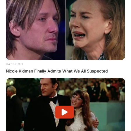
HABERION
Nicole Kidman Finally Admits What We All Suspected