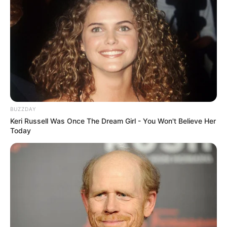
BUZZDAY
Keri Russell Was Once The Dream Girl - You Won't Believe Her
Today