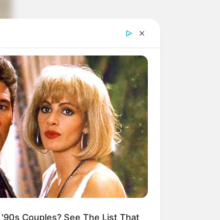
'90s Couples? See The List That