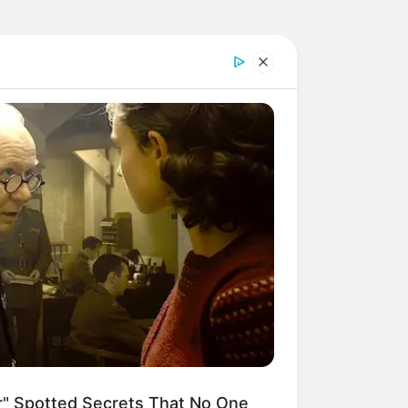
" Spotted Secrets That No One