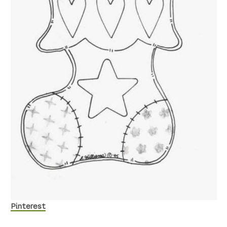
Pinterest