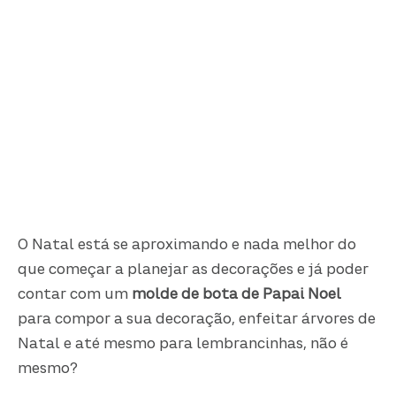
O Natal está se aproximando e nada melhor do
que começar a planejar as decorações e já poder
contar com um
molde de bota de Papai Noel
para compor a sua decoração, enfeitar árvores de
Natal e até mesmo para lembrancinhas, não é
mesmo?