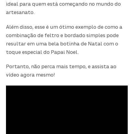
ideal para quem está começando no mundo do
artesanato.
Além disso, esse é um ótimo exemplo de como a
combinação de feltro e bordado simples pode
resultar em uma bela botinha de Natal com o
toque especial do Papai Noel.
Portanto, não perca mais tempo, e assista ao
vídeo agora mesmo!