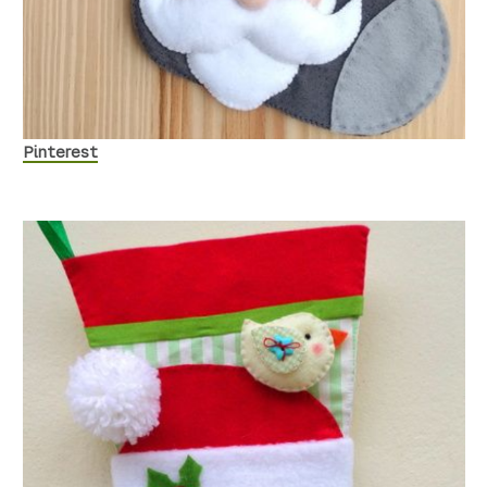
Pinterest