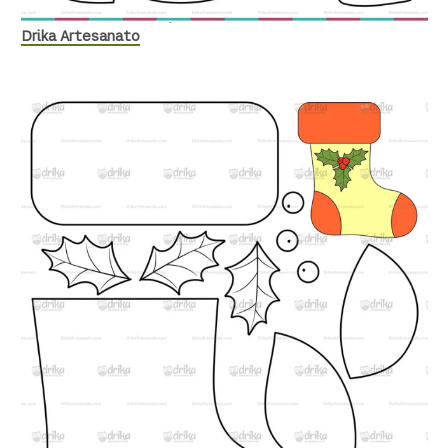
Drika Artesanato