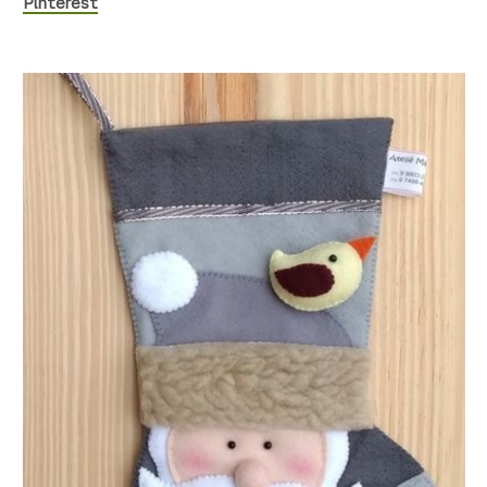
Pinterest