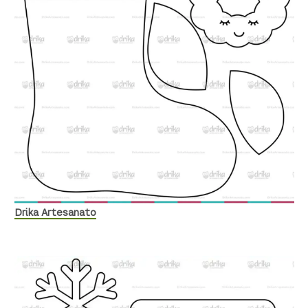
Drika Artesanato