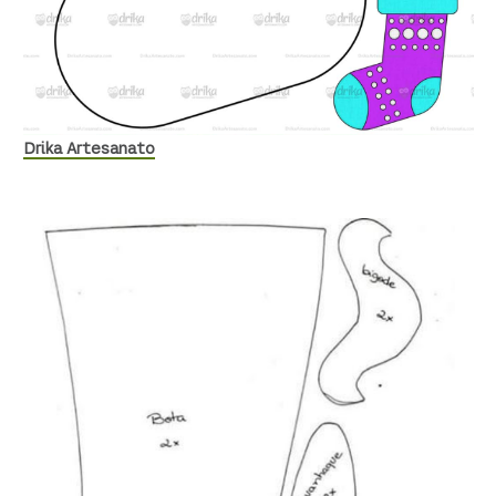
Drika Artesanato