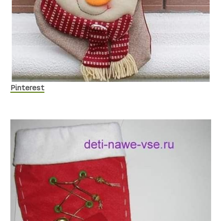
Pinterest