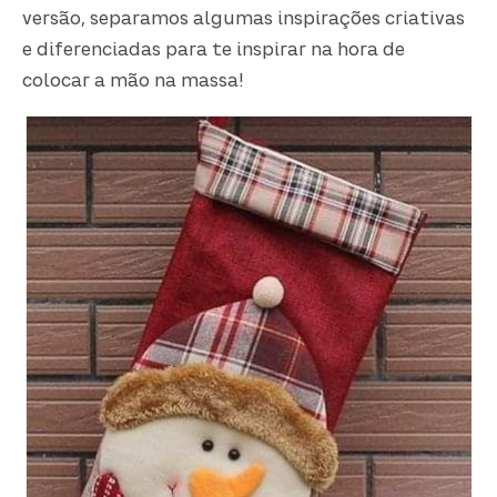
versão, separamos algumas inspirações criativas
e diferenciadas para te inspirar na hora de
colocar a mão na massa!