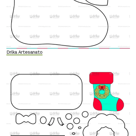
Drika Artesanato