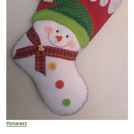
Pinterest