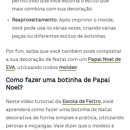
permitindo que você escolha o estilo que
mais combina com sua decoração.
Reaproveitamento:
Após imprimir o molde,
você pode usá-lo várias vezes, criando várias
peças ou diferentes estilos de botinhas.
Por fim, saiba que você também pode completar
a sua decoração de Natal com um
Papai Noel de
EVA
, utilizando lindos
moldes
!
Como fazer uma botinha de Papai
Noel?
Neste vídeo tutorial da
Escola de Feltro
, você
aprenderá como fazer uma botinha de Natal
decorativa de forma simples e prática, utilizando
pérolas e miçangas. Vale dizer que o modelo é