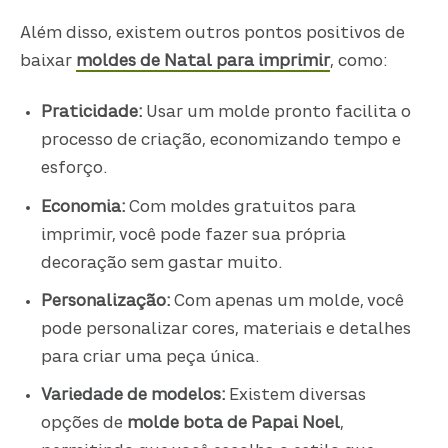
Além disso, existem outros pontos positivos de
baixar
moldes de Natal para imprimir
, como:
Praticidade:
Usar um molde pronto facilita o
processo de criação, economizando tempo e
esforço.
Economia:
Com moldes gratuitos para
imprimir, você pode fazer sua própria
decoração sem gastar muito.
Personalização:
Com apenas um molde, você
pode personalizar cores, materiais e detalhes
para criar uma peça única.
Variedade de modelos:
Existem diversas
opções de
molde bota de Papai Noel
,