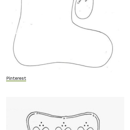
Pinterest