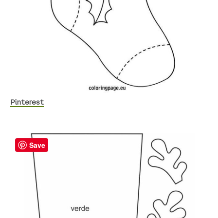
Pinterest
Save