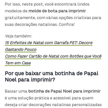
Por isso, neste post, você encontrará lindos
modelos de
molde de bota para imprimir
gratuitamente, com várias opções criativas para
suas decorações natalinas. Confira!
Veja também:
15 Enfeites de Natal com Garrafa PET: Decore
Gastando Pouco
Como Fazer Cartão de Natal com Botões que Você
Tem em Casa
Por que baixar uma botinha de Papai
Noel para imprimir?
Baixar uma
botinha de Papai Noel para imprimir
é uma solução prática e acessível para quem
deseja criar decorações natalinas personalizadas