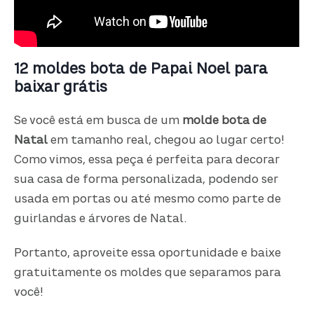
12 moldes bota de Papai Noel para
baixar grátis
Se você está em busca de um
molde bota de
Natal
em tamanho real, chegou ao lugar certo!
Como vimos, essa peça é perfeita para decorar
sua casa de forma personalizada, podendo ser
usada em portas ou até mesmo como parte de
guirlandas e árvores de Natal.
Portanto, aproveite essa oportunidade e baixe
gratuitamente os moldes que separamos para
você!