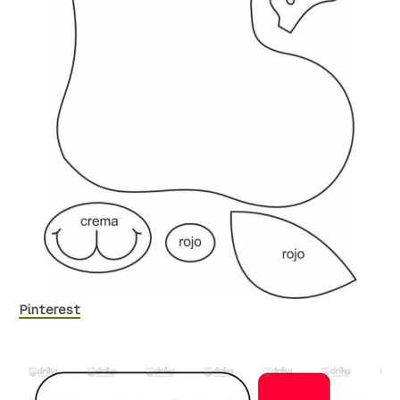
Pinterest