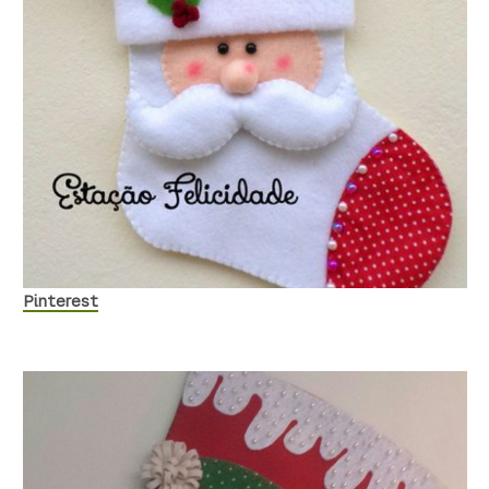
Pinterest