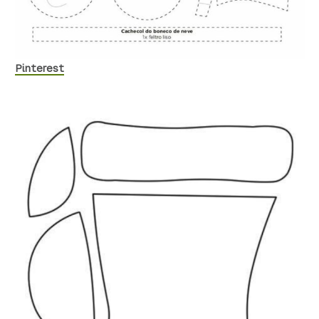
Pinterest