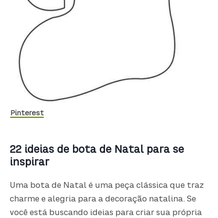
Pinterest
22 ideias de bota de Natal para se
inspirar
Uma bota de Natal é uma peça clássica que traz
charme e alegria para a decoração natalina. Se
você está buscando ideias para criar sua própria