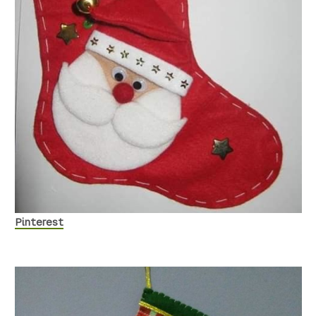
Pinterest