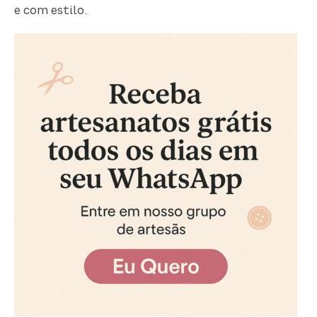
e com estilo.