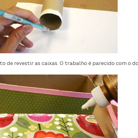
o de revestir as caixas. O trabalho é parecido com o do