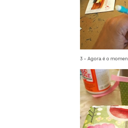
3 – Agora é o moment