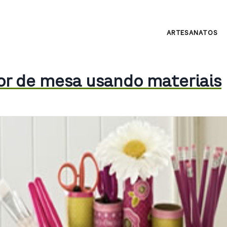
ARTESANATOS
or de mesa usando materiais