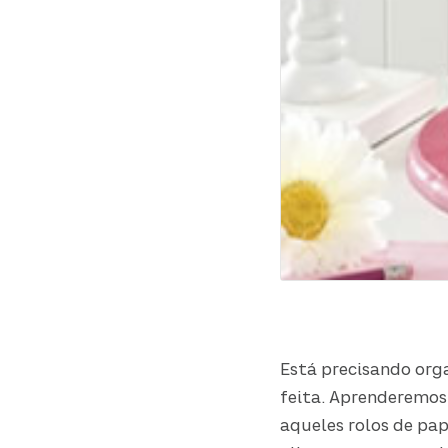
Está precisando orga
feita. Aprenderemos
aqueles rolos de pap