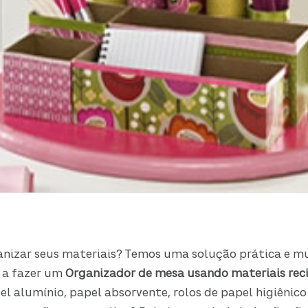
nizar seus materiais? Temos uma solução prática e mui
 a fazer um
Organizador de mesa usando materiais reci
el alumínio, papel absorvente, rolos de papel higiênico