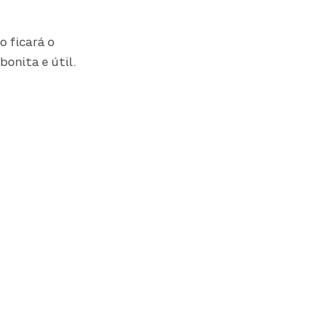
o ficará o
bonita e útil.