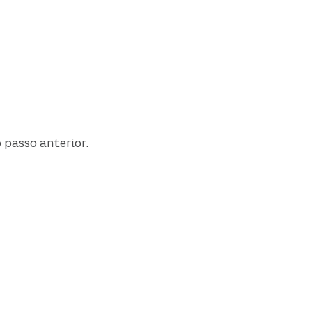
 passo anterior.