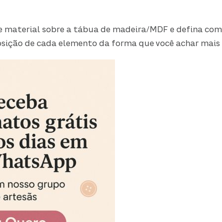
se material sobre a tábua de madeira/MDF e defina com
posição de cada elemento da forma que você achar mais 